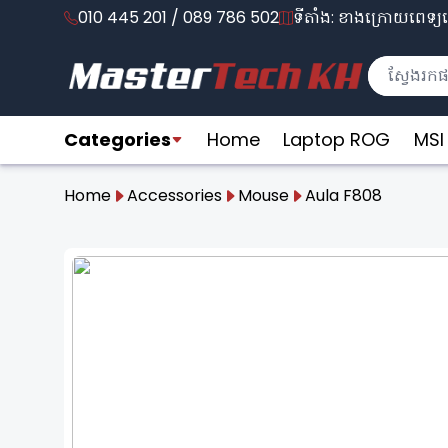
010 445 201 / 089 786 502
ទីតាំង: ខាងក្រោយពេទ្យល
Categories
Home
Laptop ROG
MSI
Home
Accessories
Mouse
Aula F808
❮